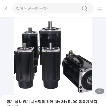
1
/
1
공기 냉각 환기 시스템을 위한 18v 24v BLDC 응축기 냉각