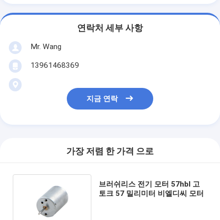
연락처 세부 사항
Mr. Wang
13961468369
지금 연락
가장 저렴 한 가격 으로
브러쉬리스 전기 모터 57hbl 고
토크 57 밀리미터 비엘디씨 모터