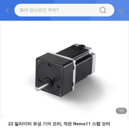
1
/
1
22 밀리미터 유성 기어 모터, 작은 Nema11 스텝 모터