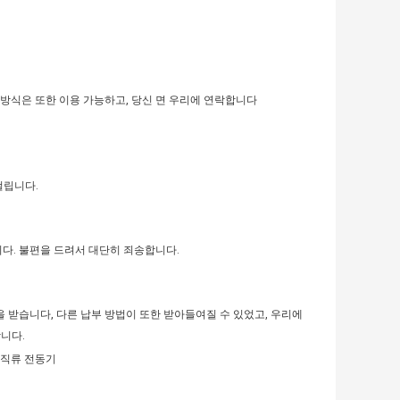
른 선적 방식은 또한 이용 가능하고, 당신 면 우리에 연락합니다
걸립니다.
니다. 불편을 드려서 대단히 죄송합니다.
을 받습니다, 다른 납부 방법이 또한 받아들여질 수 있었고, 우리에
합니다.
스 직류 전동기