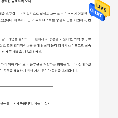
 작은 강력한 일렉트릭 모터
법을 요구합니다. 직접적으로 실제로 모터 또는 인버터에 연결된 디
습니다. 하르웨어-인-더-루프 테스트는 좋은 대안을 제안하고, 컨
어 알고리즘을 설계하고 구현하세요. 응용은 가전제품, 의학적이, 로
과 신호 조정 인터페이스를 통해 당신의 물리 장치와 스피드고트 신속
깅과 제품 개발을 가속화하세요.
 하기 위해 최적 모터 솔루션을 개발하는 방법을 압니다. 상대가없
한 응용을 해결하기 위해 거의 무한한 옵션을 초래합니다.
전기 관목숲이 기계화합니다, 지문이 잠기