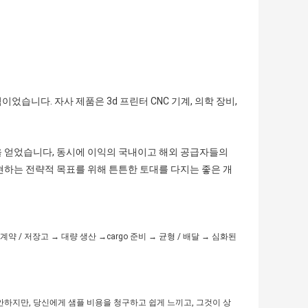
었습니다. 자사 제품은 3d 프린터 CNC 기계, 의학 장비,
을 얻었습니다, 동시에 이익의 국내이고 해외 공급자들의
현하는 전략적 목표를 위해 튼튼한 토대를 다지는 좋은 개
약 / 저장고 → 대량 생산 →cargo 준비 → 균형 / 배달 → 심화된
미안하지만, 당신에게 샘플 비용을 청구하고 쉽게 느끼고, 그것이 상