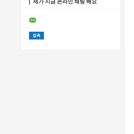
제가 지금 온라인 채팅 해요