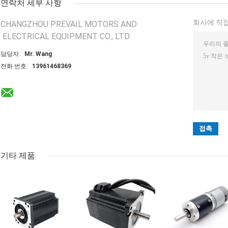
연락처 세부 사항
회사에 직접
CHANGZHOU PREVAIL MOTORS AND
ELECTRICAL EQUIPMENT CO., LTD
담당자:
Mr. Wang
전화 번호:
13961468369
기타 제품